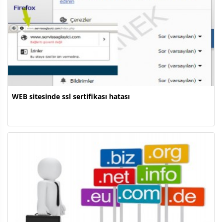
WEB sitesinde ssl sertifikası hatası