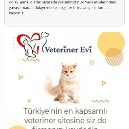
dolayı genel olarak piyasada yükselmiştir.Domain alımlarındaki
yavaşlamadan dolayı merkez register firmaları yeni domain
kaydını t