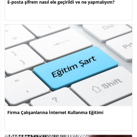
E-posta şifrem nasıl ele geçirildi ve ne yapmalıyım?
Firma Çalışanlarına İnternet Kullanma Eğitimi