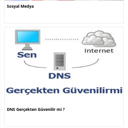
Sosyal Medya
DNS Gerçekten Güvenilir mi ?