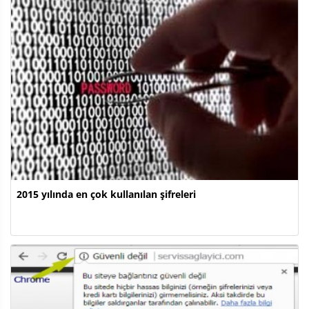
2015 yılında en çok kullanılan şifreleri