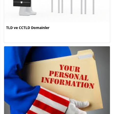
TLD ve CCTLD Domainler