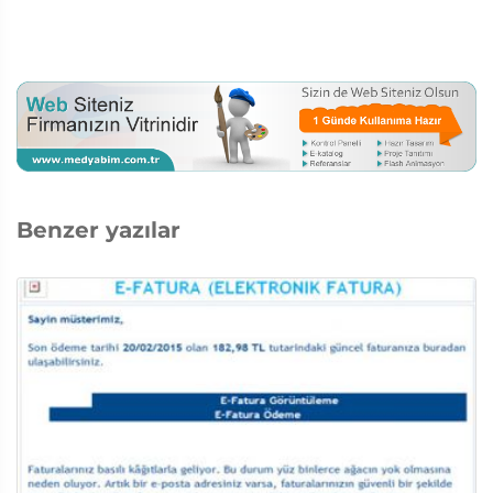
Benzer yazılar