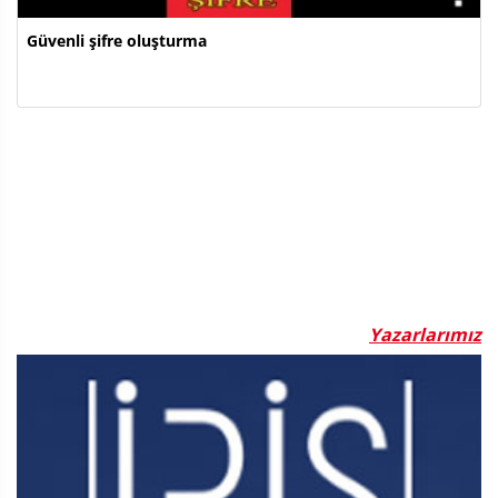
Güvenli şifre oluşturma
Yazarlarımız