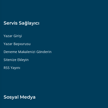
Servis Sağlayıcı
Yazar Girişi
Yazar Başvurusu
Deneme Makalenizi Gönderin
Sitenize Ekleyin
RSS Yayını
Sosyal Medya