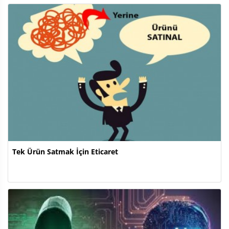
Tek Ürün Satmak İçin Eticaret