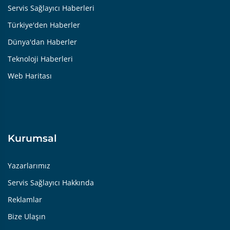
Servis Sağlayıcı Haberleri
Türkiye'den Haberler
Dünya'dan Haberler
Teknoloji Haberleri
Web Haritası
Kurumsal
Yazarlarımız
Servis Sağlayıcı Hakkında
Reklamlar
Bize Ulaşın