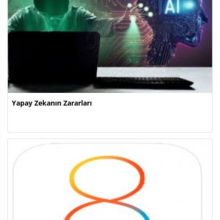
Yapay Zekanın Zararları