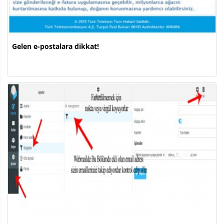
Gelen e-postalara dikkat!