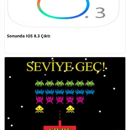
Sonunda IOS 8.3 Çıktı