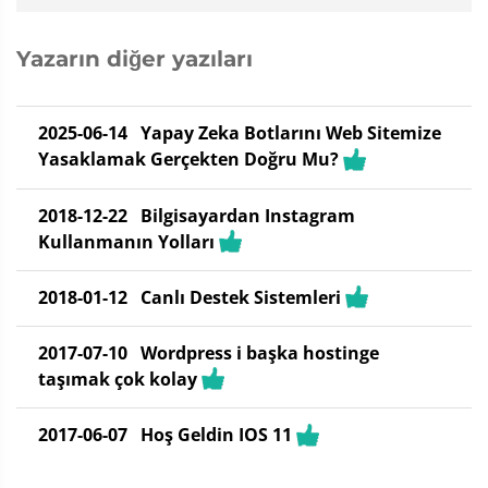
Yazarın diğer yazıları
2025-06-14
Yapay Zeka Botlarını Web Sitemize
Yasaklamak Gerçekten Doğru Mu?
2018-12-22
Bilgisayardan Instagram
Kullanmanın Yolları
2018-01-12
Canlı Destek Sistemleri
2017-07-10
Wordpress i başka hostinge
taşımak çok kolay
2017-06-07
Hoş Geldin IOS 11