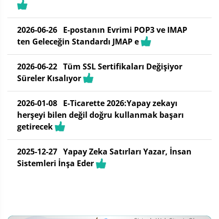
2026-06-26
E-postanın Evrimi POP3 ve IMAP
ten Geleceğin Standardı JMAP e
2026-06-22
Tüm SSL Sertifikaları Değişiyor
Süreler Kısalıyor
2026-01-08
E-Ticarette 2026:Yapay zekayı
herşeyi bilen değil doğru kullanmak başarı
getirecek
2025-12-27
Yapay Zeka Satırları Yazar, İnsan
Sistemleri İnşa Eder