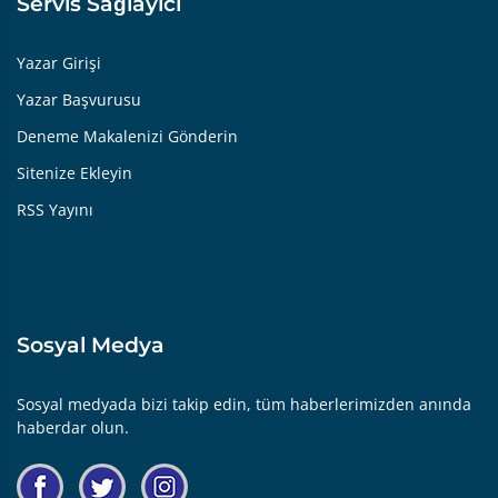
Servis Sağlayıcı
Yazar Girişi
Yazar Başvurusu
Deneme Makalenizi Gönderin
Sitenize Ekleyin
RSS Yayını
Sosyal Medya
Sosyal medyada bizi takip edin, tüm haberlerimizden anında
haberdar olun.