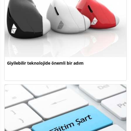
Giyilebilir teknolojide önemli bir adım