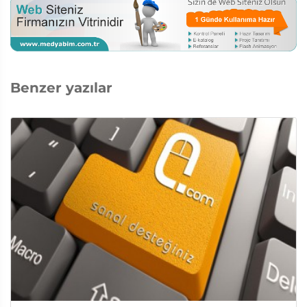
Benzer yazılar