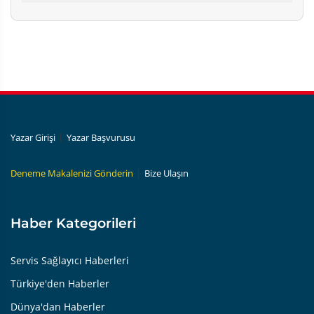
|
Yazar Girişi
Yazar Başvurusu
|
Deneme Makalenizi Gönderin
Bize Ulaşın
Haber Kategorileri
Servis Sağlayıcı Haberleri
Türkiye'den Haberler
Dünya'dan Haberler