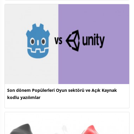
Son dönem Popülerleri Oyun sektörü ve Açık Kaynak
kodlu yazılımlar