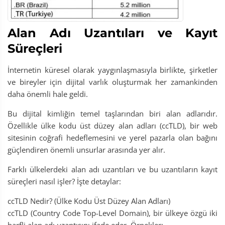
Alan Adı Uzantıları ve Kayıt
Süreçleri
İnternetin küresel olarak yaygınlaşmasıyla birlikte, şirketler
ve bireyler için dijital varlık oluşturmak her zamankinden
daha önemli hale geldi.
Bu dijital kimliğin temel taşlarından biri alan adlarıdır.
Özellikle ülke kodu üst düzey alan adları (ccTLD), bir web
sitesinin coğrafi hedeflemesini ve yerel pazarla olan bağını
güçlendiren önemli unsurlar arasında yer alır.
Farklı ülkelerdeki alan adı uzantıları ve bu uzantıların kayıt
süreçleri nasıl işler? İşte detaylar:
ccTLD Nedir? (Ülke Kodu Üst Düzey Alan Adları)
ccTLD (Country Code Top-Level Domain), bir ülkeye özgü iki