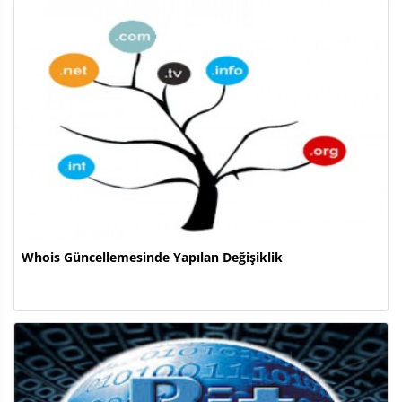
Whois Güncellemesinde Yapılan Değişiklik