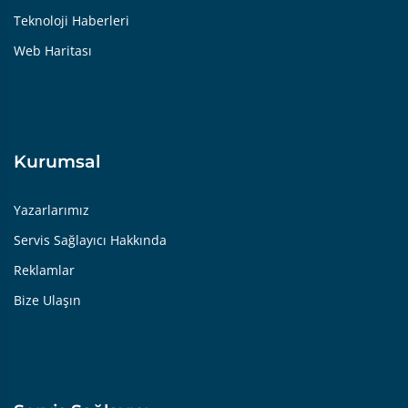
Teknoloji Haberleri
Web Haritası
Kurumsal
Yazarlarımız
Servis Sağlayıcı Hakkında
Reklamlar
Bize Ulaşın