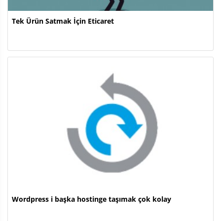
Tek Ürün Satmak İçin Eticaret
Wordpress i başka hostinge taşımak çok kolay