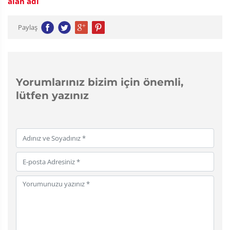
alan adı
Paylaş
Yorumlarınız bizim için önemli,
lütfen yazınız