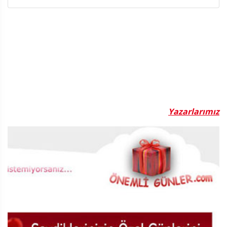
Yazarlarımız