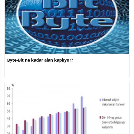
Byte-Bit ne kadar alan kaplıyor?