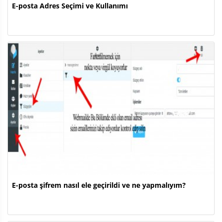
E-posta Adres Seçimi ve Kullanımı
E-posta şifrem nasıl ele geçirildi ve ne yapmalıyım?