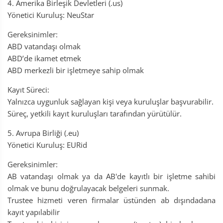
4. Amerika Birleşik Devletleri (.us)
Yönetici Kuruluş: NeuStar
Gereksinimler:
ABD vatandaşı olmak
ABD’de ikamet etmek
ABD merkezli bir işletmeye sahip olmak
Kayıt Süreci:
Yalnızca uygunluk sağlayan kişi veya kuruluşlar başvurabilir.
Süreç, yetkili kayıt kuruluşları tarafından yürütülür.
5. Avrupa Birliği (.eu)
Yönetici Kuruluş: EURid
Gereksinimler:
AB vatandaşı olmak ya da AB'de kayıtlı bir işletme sahibi
olmak ve bunu doğrulayacak belgeleri sunmak.
Trustee hizmeti veren firmalar üstünden ab dışındadana
kayıt yapılabilir