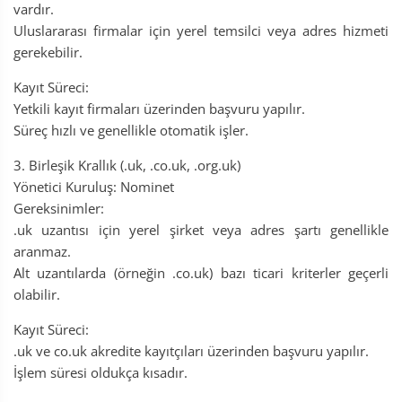
vardır.
Uluslararası firmalar için yerel temsilci veya adres hizmeti
gerekebilir.
Kayıt Süreci:
Yetkili kayıt firmaları üzerinden başvuru yapılır.
Süreç hızlı ve genellikle otomatik işler.
3. Birleşik Krallık (.uk, .co.uk, .org.uk)
Yönetici Kuruluş: Nominet
Gereksinimler:
.uk uzantısı için yerel şirket veya adres şartı genellikle
aranmaz.
Alt uzantılarda (örneğin .co.uk) bazı ticari kriterler geçerli
olabilir.
Kayıt Süreci:
.uk ve co.uk akredite kayıtçıları üzerinden başvuru yapılır.
İşlem süresi oldukça kısadır.