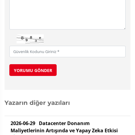
YORUMU GÖNDER
Yazarın diğer yazıları
2026-06-29
Datacenter Donanım
Maliyetlerinin Artışında ve Yapay Zeka Etkisi