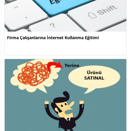
Firma Çalışanlarına İnternet Kullanma Eğitimi