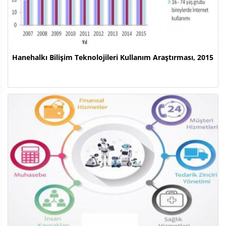
Hanehalkı Bilişim Teknolojileri Kullanım Araştırması, 2015