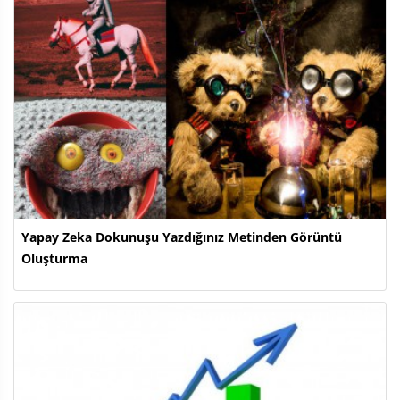
Yapay Zeka Dokunuşu Yazdığınız Metinden Görüntü
Oluşturma