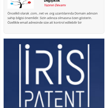
Değişiklik
Yazının Devamı
Öncelikli olarak .com, .net ve .org uzantılarında Domain adınızın
sahip bilgisi önemlidir. Sizin adınıza olmasına özen gösterin.
Özellikle email adresinde size ait kontrol edilebilir bir