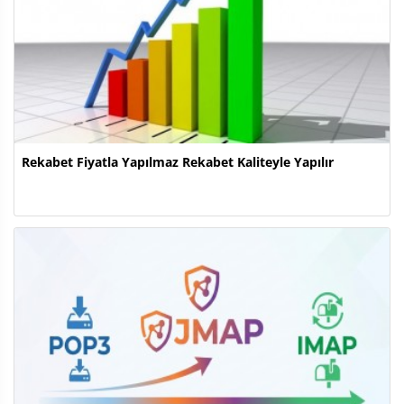
Rekabet Fiyatla Yapılmaz Rekabet Kaliteyle Yapılır