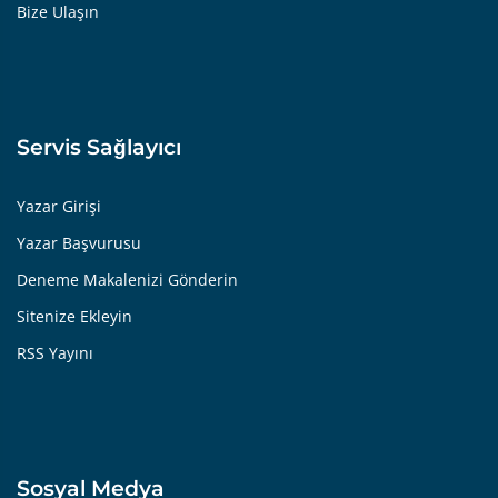
Bize Ulaşın
Servis Sağlayıcı
Yazar Girişi
Yazar Başvurusu
Deneme Makalenizi Gönderin
Sitenize Ekleyin
RSS Yayını
Sosyal Medya