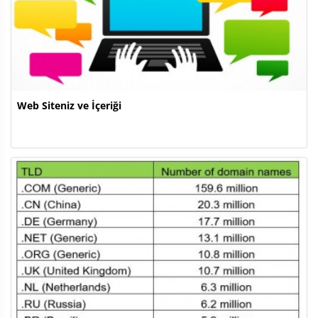
Web Siteniz ve İçeriği