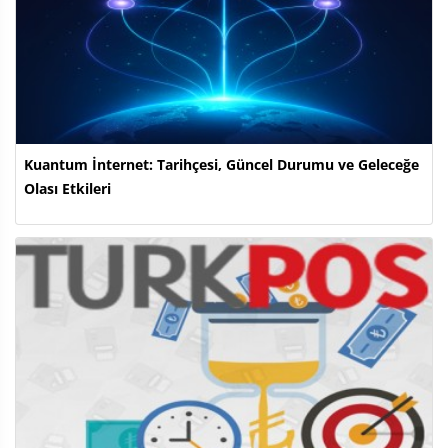
Kuantum İnternet: Tarihçesi, Güncel Durumu ve Geleceğe
Olası Etkileri