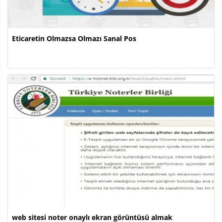
Eticaretin Olmazsa Olmazı Sanal Pos
web sitesi noter onaylı ekran görüntüsü almak