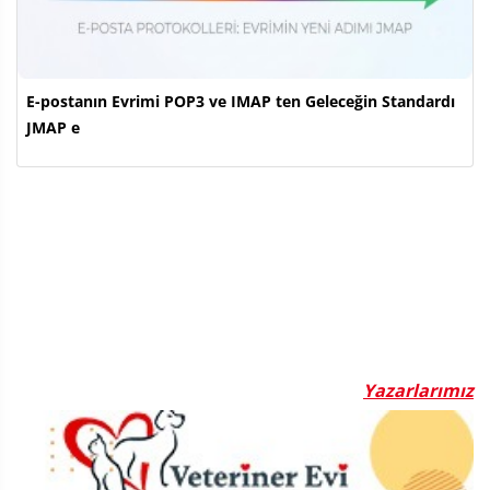
E-postanın Evrimi POP3 ve IMAP ten Geleceğin Standardı
JMAP e
Yazarlarımız