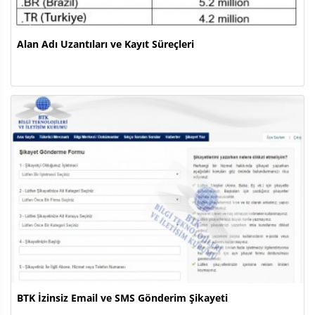
Alan Adı Uzantıları ve Kayıt Süreçleri
BTK İzinsiz Email ve SMS Gönderim Şikayeti