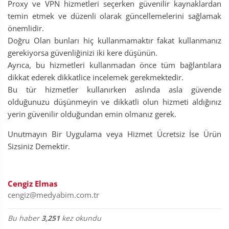
Proxy ve VPN hizmetleri seçerken güvenilir kaynaklardan
temin etmek ve düzenli olarak güncellemelerini sağlamak
önemlidir.
Doğru Olan bunları hiç kullanmamaktır fakat kullanmanız
gerekiyorsa güvenliğinizi iki kere düşünün.
Ayrıca, bu hizmetleri kullanmadan önce tüm bağlantılara
dikkat ederek dikkatlice incelemek gerekmektedir.
Bu tür hizmetler kullanırken aslında asla güvende
olduğunuzu düşünmeyin ve dikkatli olun hizmeti aldığınız
yerin güvenilir olduğundan emin olmanız gerek.
Unutmayın Bir Uygulama veya Hizmet Ücretsiz İse Ürün
Sizsiniz Demektir.
Cengiz Elmas
cengiz@medyabim.com.tr
Bu haber
3,251
kez okundu