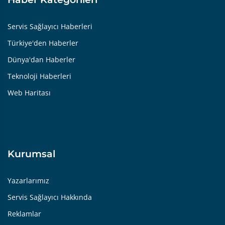
Servis Sağlayıcı Haberleri
Türkiye'den Haberler
Dünya'dan Haberler
Teknoloji Haberleri
Web Haritası
Kurumsal
Yazarlarımız
Servis Sağlayıcı Hakkında
Reklamlar