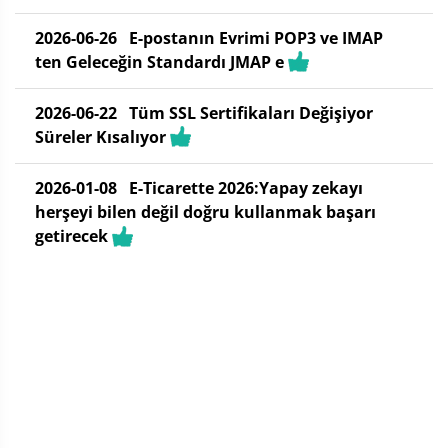
2026-06-26
E-postanın Evrimi POP3 ve IMAP
ten Geleceğin Standardı JMAP e
2026-06-22
Tüm SSL Sertifikaları Değişiyor
Süreler Kısalıyor
2026-01-08
E-Ticarette 2026:Yapay zekayı
herşeyi bilen değil doğru kullanmak başarı
getirecek