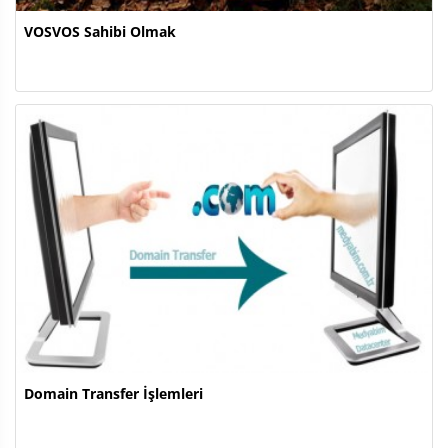
VOSVOS Sahibi Olmak
Domain Transfer İşlemleri