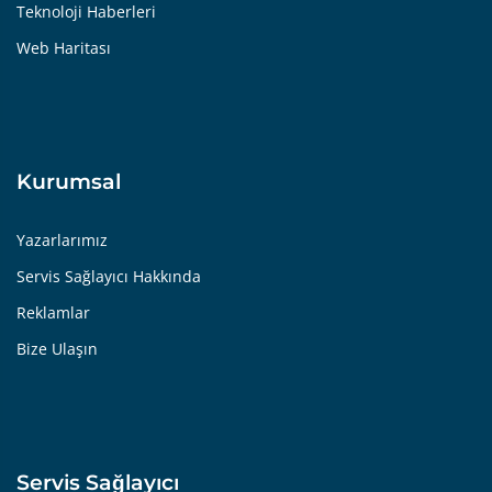
Teknoloji Haberleri
Web Haritası
Kurumsal
Yazarlarımız
Servis Sağlayıcı Hakkında
Reklamlar
Bize Ulaşın
Servis Sağlayıcı