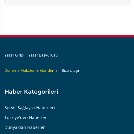
|
Yazar Girişi
Yazar Başvurusu
|
Deneme Makalenizi Gönderin
Bize Ulaşın
Haber Kategorileri
Servis Sağlayıcı Haberleri
Türkiye'den Haberler
Dünya'dan Haberler