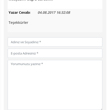
Yazar Cevabı
04.08.2017 16:32:08
Teşekkürler