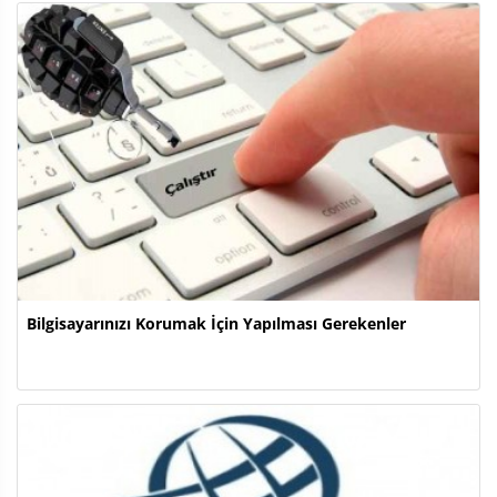
Bilgisayarınızı Korumak İçin Yapılması Gerekenler