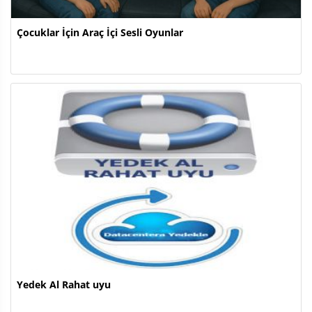
Çocuklar İçin Araç İçi Sesli Oyunlar
Yedek Al Rahat uyu