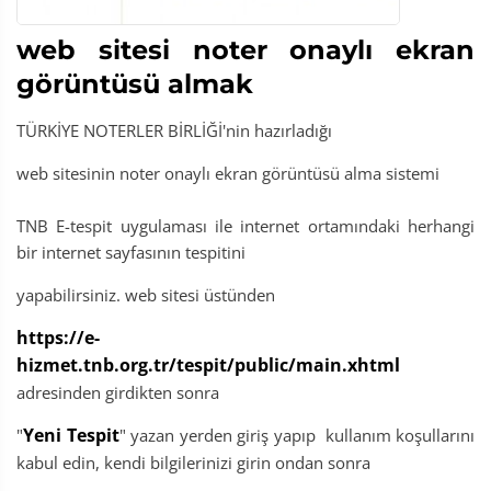
web sitesi noter onaylı ekran
görüntüsü almak
TÜRKİYE NOTERLER BİRLİĞİ'nin hazırladığı
web sitesinin noter onaylı ekran görüntüsü alma sistemi
TNB E-tespit uygulaması ile internet ortamındaki herhangi
bir internet sayfasının tespitini
yapabilirsiniz. web sitesi üstünden
https://e-
hizmet.tnb.org.tr/tespit/public/main.xhtml
adresinden girdikten sonra
Yeni Tespit
"
" yazan yerden giriş yapıp kullanım koşullarını
kabul edin, kendi bilgilerinizi girin ondan sonra