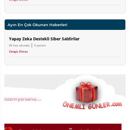
Ayın En Çok Okunan Haberleri
Yapay Zeka Destekli Siber Saldirilar
|
95 kez okundu
0 yorum
Cengiz Elmas