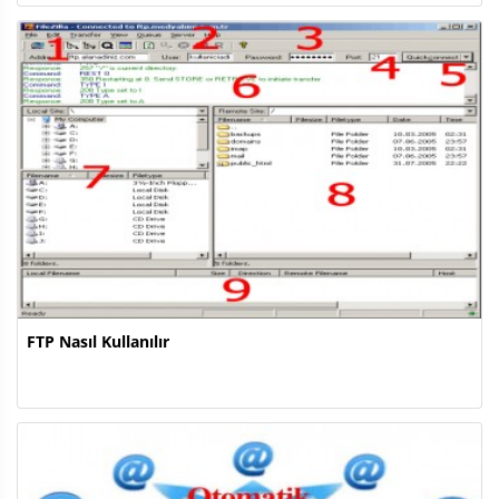
FTP Nasıl Kullanılır