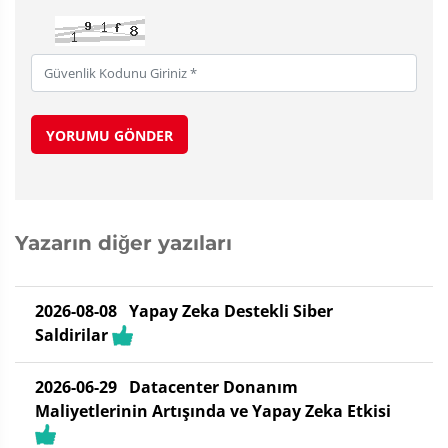
YORUMU GÖNDER
Yazarın diğer yazıları
2026-08-08
Yapay Zeka Destekli Siber
Saldirilar
2026-06-29
Datacenter Donanım
Maliyetlerinin Artışında ve Yapay Zeka Etkisi