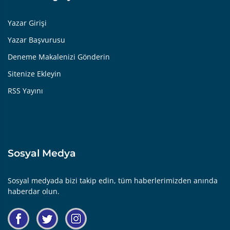
Yazar Girişi
Yazar Başvurusu
Deneme Makalenizi Gönderin
Sitenize Ekleyin
RSS Yayını
Sosyal Medya
Sosyal medyada bizi takip edin, tüm haberlerimizden anında
haberdar olun.