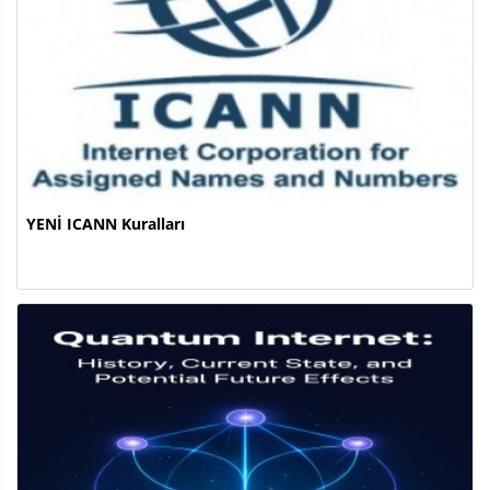
YENİ ICANN Kuralları