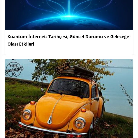
Kuantum İnternet: Tarihçesi, Güncel Durumu ve Geleceğe
Olası Etkileri