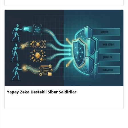
Yapay Zeka Destekli Siber Saldirilar