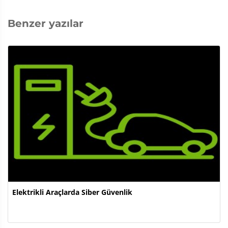
Benzer yazılar
Elektrikli Araçlarda Siber Güvenlik