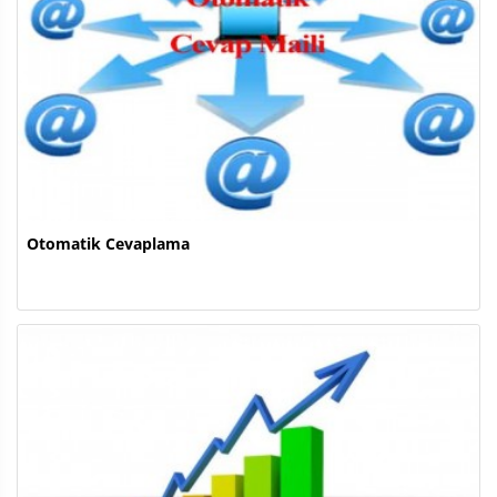
Otomatik Cevaplama