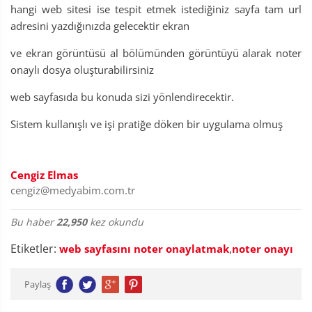
hangi web sitesi ise tespit etmek istediğiniz sayfa tam url
adresini yazdığınızda gelecektir ekran
ve ekran görüntüsü al bölümünden görüntüyü alarak noter
onaylı dosya oluşturabilirsiniz
web sayfasıda bu konuda sizi yönlendirecektir.
Sistem kullanışlı ve işi pratiğe döken bir uygulama olmuş
Cengiz Elmas
cengiz@medyabim.com.tr
Bu haber
22,950
kez okundu
Etiketler:
,
web sayfasını noter onaylatmak
noter onayı
Paylaş