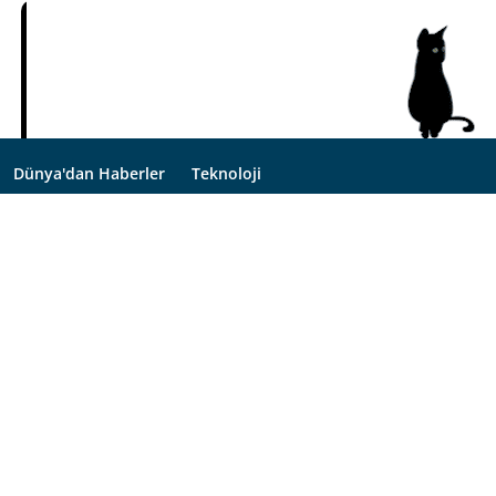
Dünya'dan Haberler
Teknoloji