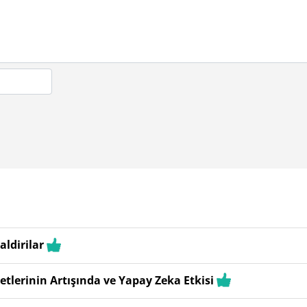
aldirilar
lerinin Artışında ve Yapay Zeka Etkisi