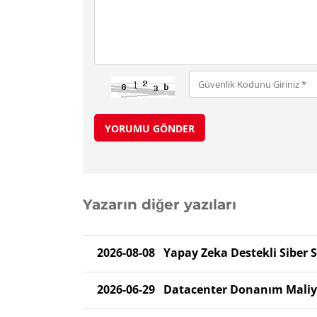
YORUMU GÖNDER
Yazarın diğer yazıları
2026-08-08
Yapay Zeka Destekli Siber S
2026-06-29
Datacenter Donanım Maliyet