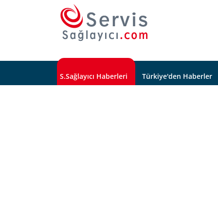
S.Sağlayıcı Haberleri
Türkiye'den Haberler