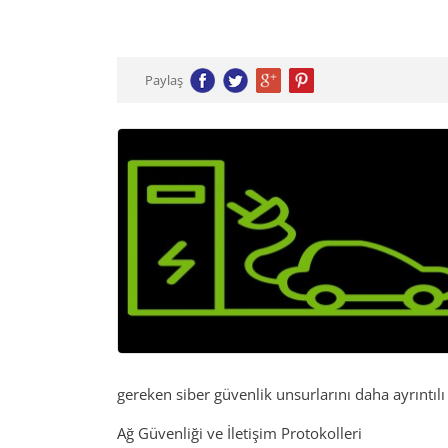
Paylaş
gereken siber güvenlik unsurlarını daha ayrıntılı 
Ağ Güvenliği ve İletişim Protokolleri