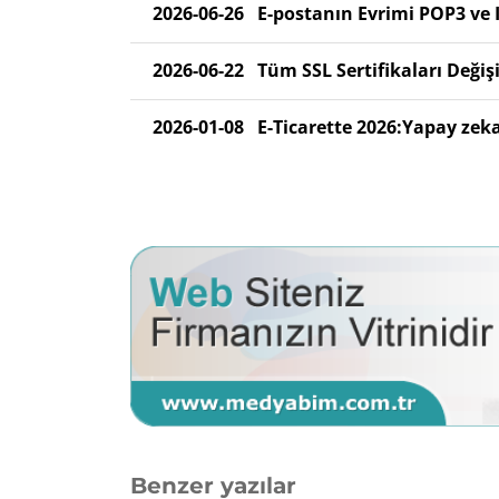
2026-06-26
E-postanın Evrimi POP3 ve 
2026-06-22
Tüm SSL Sertifikaları Değişi
2026-01-08
E-Ticarette 2026:Yapay zeka
Benzer yazılar