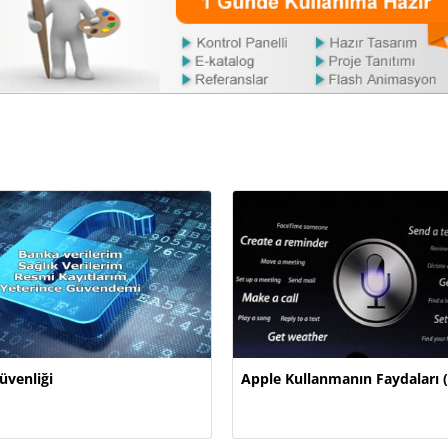
üvenliği
Apple Kullanmanın Faydaları (S