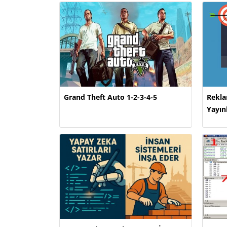
Grand Theft Auto 1-2-3-4-5
Rekla
Yayın