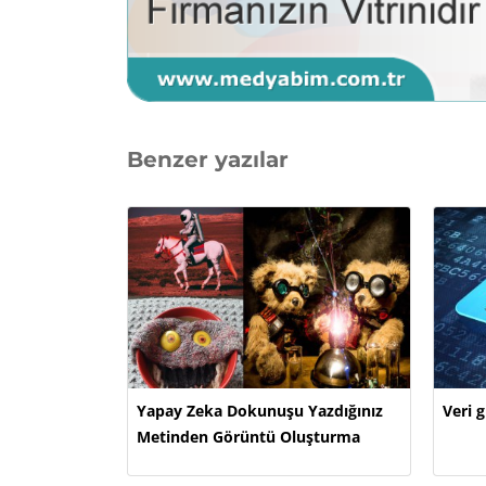
Benzer yazılar
Yapay Zeka Dokunuşu Yazdığınız
Veri g
Metinden Görüntü Oluşturma