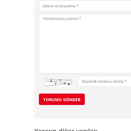
YORUMU GÖNDER