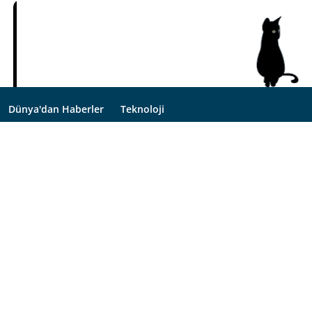
Dünya'dan Haberler
Teknoloji