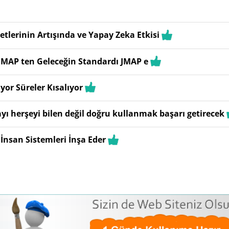
lerinin Artışında ve Yapay Zeka Etkisi
IMAP ten Geleceğin Standardı JMAP e
yor Süreler Kısalıyor
yı herşeyi bilen değil doğru kullanmak başarı getirecek
 İnsan Sistemleri İnşa Eder