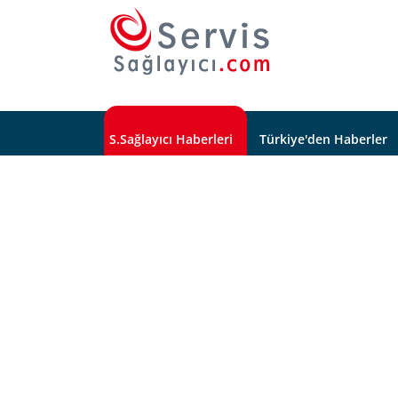
S.Sağlayıcı Haberleri
Türkiye'den Haberler