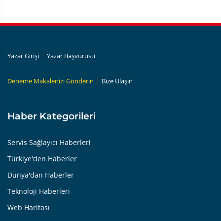
|
Yazar Girişi
Yazar Başvurusu
|
Deneme Makalenizi Gönderin
Bize Ulaşın
Haber Kategorileri
Servis Sağlayıcı Haberleri
Türkiye'den Haberler
Dünya'dan Haberler
Teknoloji Haberleri
Web Haritası