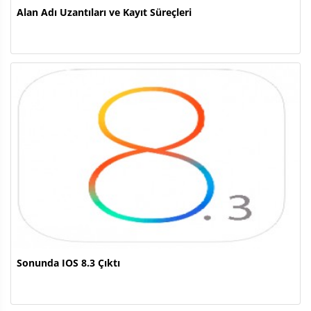
Alan Adı Uzantıları ve Kayıt Süreçleri
Sonunda IOS 8.3 Çıktı