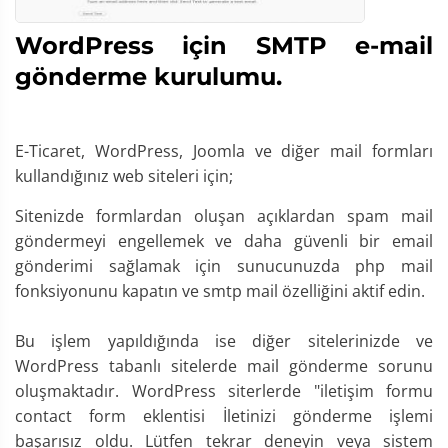
WordPress için SMTP e-mail
gönderme kurulumu.
E-Ticaret, WordPress, Joomla ve diğer mail formları
kullandığınız web siteleri için;
Sitenizde formlardan oluşan açıklardan spam mail
göndermeyi engellemek ve daha güvenli bir email
gönderimi sağlamak için sunucunuzda php mail
fonksiyonunu kapatın ve smtp mail özelliğini aktif edin.
Bu işlem yapıldığında ise diğer sitelerinizde ve
WordPress tabanlı sitelerde mail gönderme sorunu
oluşmaktadır. WordPress siterlerde "iletişim formu
contact form eklentisi İletinizi gönderme işlemi
başarısız oldu. Lütfen tekrar deneyin veya sistem