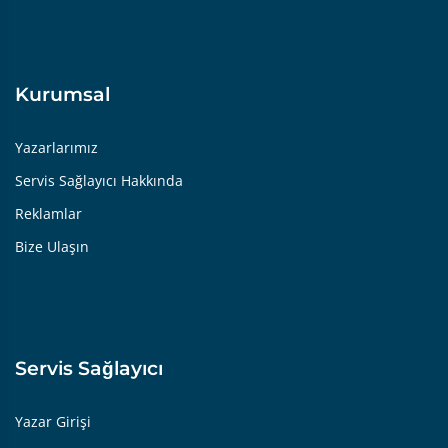
Kurumsal
Yazarlarımız
Servis Sağlayıcı Hakkında
Reklamlar
Bize Ulaşın
Servis Sağlayıcı
Yazar Girişi