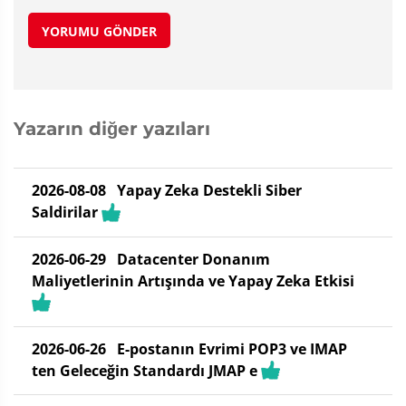
YORUMU GÖNDER
Yazarın diğer yazıları
2026-08-08
Yapay Zeka Destekli Siber
Saldirilar
2026-06-29
Datacenter Donanım
Maliyetlerinin Artışında ve Yapay Zeka Etkisi
2026-06-26
E-postanın Evrimi POP3 ve IMAP
ten Geleceğin Standardı JMAP e