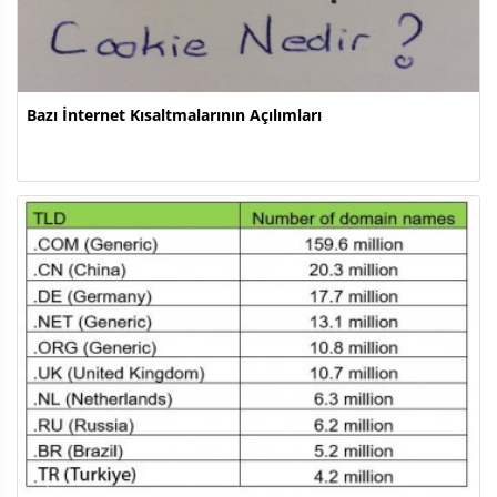
Bazı İnternet Kısaltmalarının Açılımları