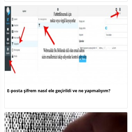
E-posta şifrem nasıl ele geçirildi ve ne yapmalıyım?