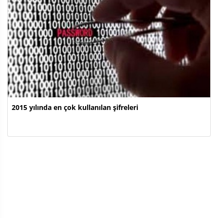
2015 yılında en çok kullanılan şifreleri