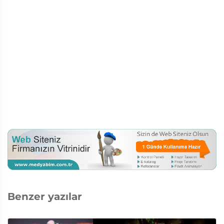
Benzer yazılar