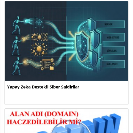
Yapay Zeka Destekli Siber Saldirilar