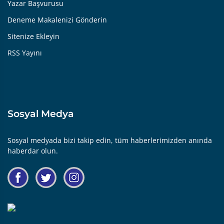
Yazar Başvurusu
Deneme Makalenizi Gönderin
Sitenize Ekleyin
RSS Yayını
Sosyal Medya
Sosyal medyada bizi takip edin, tüm haberlerimizden anında
haberdar olun.