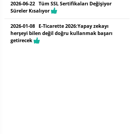
2026-06-22
Tüm SSL Sertifikaları Değişiyor
Süreler Kısalıyor
2026-01-08
E-Ticarette 2026:Yapay zekayı
herşeyi bilen değil doğru kullanmak başarı
getirecek