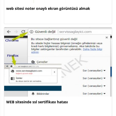
web sitesi noter onaylı ekran görüntüsü almak
WEB sitesinde ssl sertifikası hatası