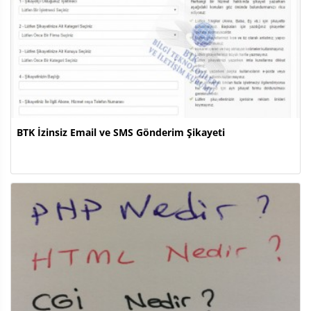
BTK İzinsiz Email ve SMS Gönderim Şikayeti