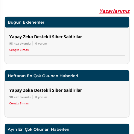
Yazarlarımız
Bugün Eklenenler
Yapay Zeka Destekli Siber Saldirilar
|
98 kez okundu
0 yorum
Cengiz Elmas
Haftanın En Çok Okunan Haberleri
Yapay Zeka Destekli Siber Saldirilar
|
98 kez okundu
0 yorum
Cengiz Elmas
Ayın En Çok Okunan Haberleri