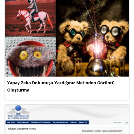
Yapay Zeka Dokunuşu Yazdığınız Metinden Görüntü
Oluşturma