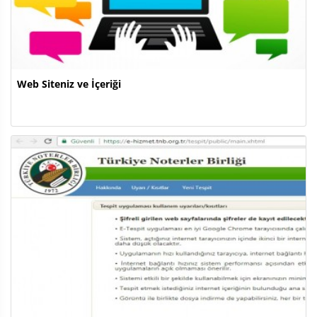
Web Siteniz ve İçeriği