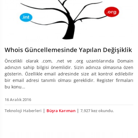
Whois Güncellemesinde Yapılan Değişiklik
Öncelikli olarak .com, .net ve .org uzantılarında Domain
adınızın sahip bilgisi önemlidir. Sizin adınıza olmasına özen
gösterin. Özellikle email adresinde size ait kontrol edilebilir
bir email adresi tanımlı olması gereklidir. Register firmaları
bu konu...
16 Aralık 2016
|
|
Teknoloji Haberleri
Büşra Karıman
7,927 kez okundu.