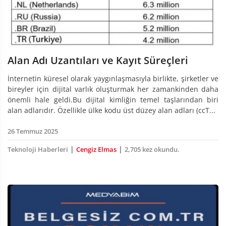
Alan Adı Uzantıları ve Kayıt Süreçleri
İnternetin küresel olarak yaygınlaşmasıyla birlikte, şirketler ve
bireyler için dijital varlık oluşturmak her zamankinden daha
önemli hale geldi.Bu dijital kimliğin temel taşlarından biri
alan adlarıdır. Özellikle ülke kodu üst düzey alan adları (ccT...
26 Temmuz 2025
|
|
Teknoloji Haberleri
Cengiz Elmas
2,705 kez okundu.