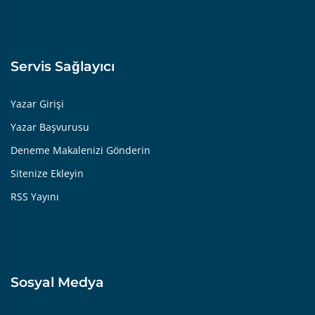
Servis Sağlayıcı
Yazar Girişi
Yazar Başvurusu
Deneme Makalenizi Gönderin
Sitenize Ekleyin
RSS Yayını
Sosyal Medya