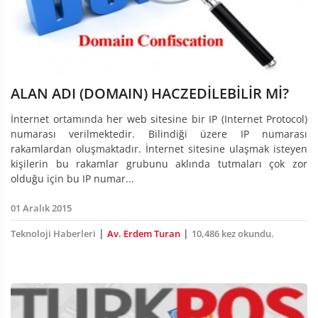
ALAN ADI (DOMAIN) HACZEDİLEBİLİR Mİ?
İnternet ortamında her web sitesine bir IP (Internet Protocol)
numarası verilmektedir. Bilindiği üzere IP numarası
rakamlardan oluşmaktadır. İnternet sitesine ulaşmak isteyen
kişilerin bu rakamlar grubunu aklında tutmaları çok zor
olduğu için bu IP numar...
01 Aralık 2015
|
|
Teknoloji Haberleri
Av. Erdem Turan
10,486 kez okundu.