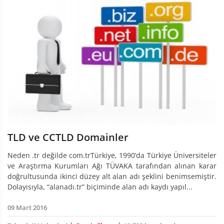
TLD ve CCTLD Domainler
Neden .tr değilde com.trTürkiye, 1990’da Türkiye Üniversiteler
ve Araştırma Kurumları Ağı TÜVAKA tarafından alınan karar
doğrultusunda ikinci düzey alt alan adı şeklini benimsemiştir.
Dolayısıyla, “alanadı.tr” biçiminde alan adı kaydı yapıl...
09 Mart 2016