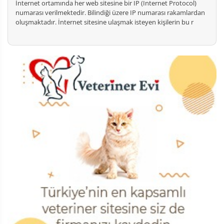
İnternet ortamında her web sitesine bir IP (Internet Protocol)
numarası verilmektedir. Bilindiği üzere IP numarası rakamlardan
oluşmaktadır. İnternet sitesine ulaşmak isteyen kişilerin bu r