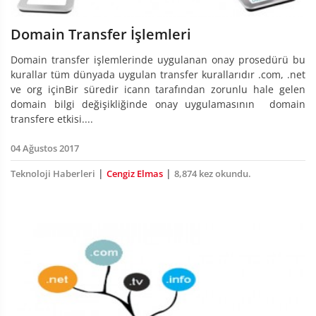
Domain Transfer İşlemleri
Domain transfer işlemlerinde uygulanan onay prosedürü bu
kurallar tüm dünyada uygulan transfer kurallarıdır .com, .net
ve org içinBir süredir icann tarafından zorunlu hale gelen
domain bilgi değişikliğinde onay uygulamasının domain
transfere etkisi....
04 Ağustos 2017
|
|
Teknoloji Haberleri
Cengiz Elmas
8,874 kez okundu.