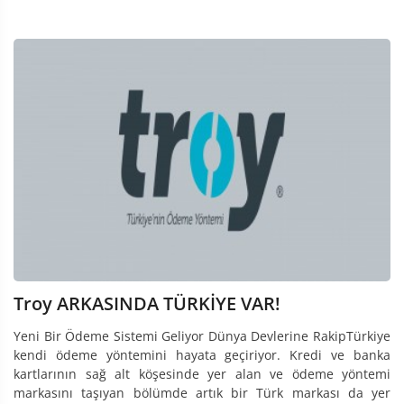
Troy ARKASINDA TÜRKİYE VAR!
Yeni Bir Ödeme Sistemi Geliyor Dünya Devlerine RakipTürkiye
kendi ödeme yöntemini hayata geçiriyor. Kredi ve banka
kartlarının sağ alt köşesinde yer alan ve ödeme yöntemi
markasını taşıyan bölümde artık bir Türk markası da yer