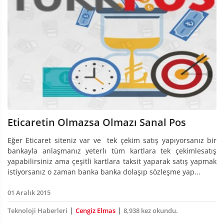
Eticaretin Olmazsa Olmazı Sanal Pos
Eğer Eticaret siteniz var ve tek çekim satış yapıyorsanız bir
bankayla anlaşmanız yeterlı tüm kartlara tek çekimlesatış
yapabilirsiniz ama çeşitli kartlara taksit yaparak satış yapmak
istiyorsanız o zaman banka banka dolaşıp sözleşme yap...
01 Aralık 2015
|
|
Teknoloji Haberleri
Cengiz Elmas
8,938 kez okundu.