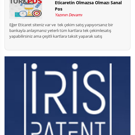
Eticaretin Olmazsa Olmazı Sanal
Pos
Yazının Devamı
Eğer Eticaret siteniz var ve tek çekim satış yapıyorsanız bir
bankayla anlaşmanız yeterlı tüm kartlara tek çekimlesatış
yapabilirsiniz ama çeşitli kartlara taksit yaparak satış