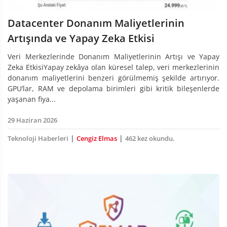
Datacenter Donanım Maliyetlerinin
Artışında ve Yapay Zeka Etkisi
Veri Merkezlerinde Donanım Maliyetlerinin Artışı ve Yapay
Zeka EtkisiYapay zekâya olan küresel talep, veri merkezlerinin
donanım maliyetlerini benzeri görülmemiş şekilde artırıyor.
GPU’lar, RAM ve depolama birimleri gibi kritik bileşenlerde
yaşanan fiya...
29 Haziran 2026
|
|
Teknoloji Haberleri
Cengiz Elmas
462 kez okundu.