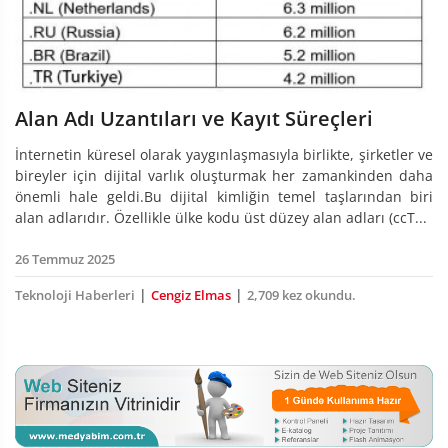
Alan Adı Uzantıları ve Kayıt Süreçleri
İnternetin küresel olarak yaygınlaşmasıyla birlikte, şirketler ve
bireyler için dijital varlık oluşturmak her zamankinden daha
önemli hale geldi.Bu dijital kimliğin temel taşlarından biri
alan adlarıdır. Özellikle ülke kodu üst düzey alan adları (ccT...
26 Temmuz 2025
|
|
Teknoloji Haberleri
Cengiz Elmas
2,709 kez okundu.