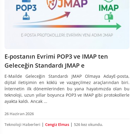
E-postanın Evrimi POP3 ve IMAP ten
Geleceğin Standardı JMAP e
E-Mailde Geleceğin Standardı JMAP Olmaya AdayE-posta,
dijital iletişimin en köklü ve vazgeçilmez araçlarından biri.
İnternetin ilk dönemlerinden bu yana hayatımızda olan bu
teknoloji, uzun yıllar boyunca POP3 ve IMAP gibi protokollerle
ayakta kaldı. Ancak ...
26 Haziran 2026
|
|
Teknoloji Haberleri
Cengiz Elmas
526 kez okundu.