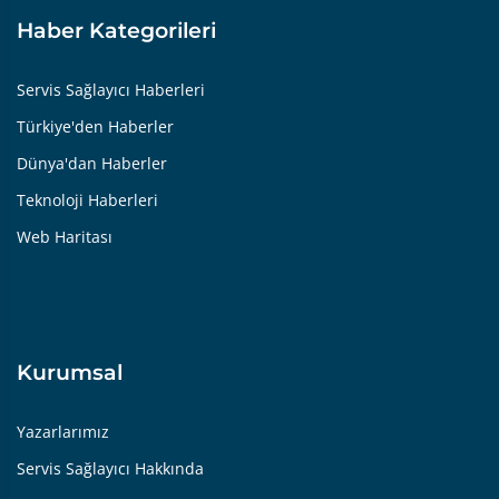
Haber Kategorileri
Servis Sağlayıcı Haberleri
Türkiye'den Haberler
Dünya'dan Haberler
Teknoloji Haberleri
Web Haritası
Kurumsal
Yazarlarımız
Servis Sağlayıcı Hakkında