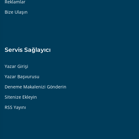
Reklamlar
Bize Ulaşın
Servis Sağlayıcı
Yazar Girişi
Yazar Başvurusu
Deneme Makalenizi Gönderin
Sitenize Ekleyin
RSS Yayını