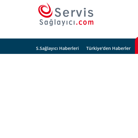
S.Sağlayıcı Haberleri
Türkiye'den Haberler