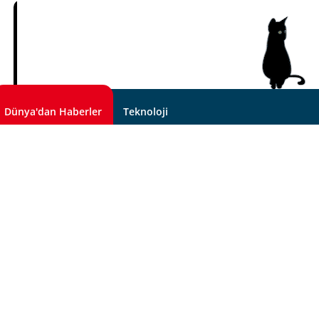
Dünya'dan Haberler
Teknoloji